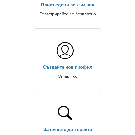
Присъедини се към нас
Регистрирайте се безплатно
Създайте нов профил
Опиши се
Започнете да търсите