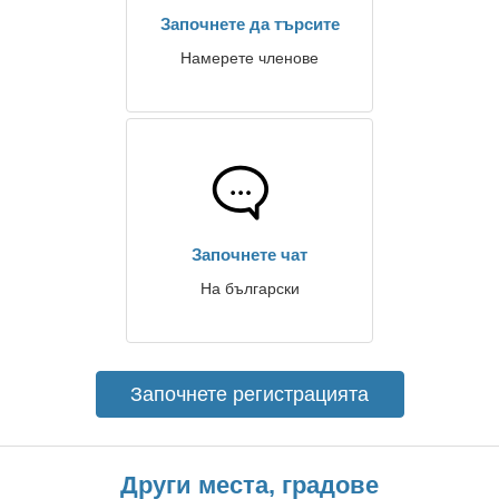
Започнете да търсите
Намерете членове
Започнете чат
На български
Започнете регистрацията
Други места, градове