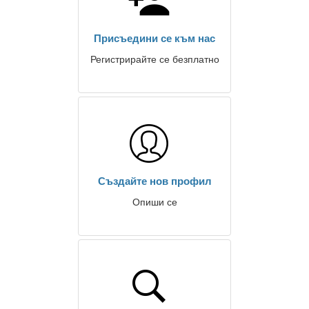
Присъедини се към нас
Регистрирайте се безплатно
Създайте нов профил
Опиши се