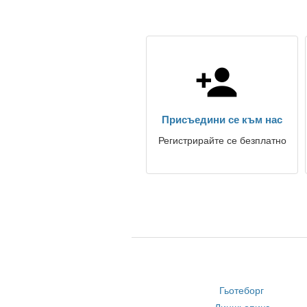
Присъедини се към нас
Регистрирайте се безплатно
Гьотеборг