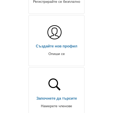
Регистрирайте се безплатно
Създайте нов профил
Опиши се
Започнете да търсите
Намерете членове