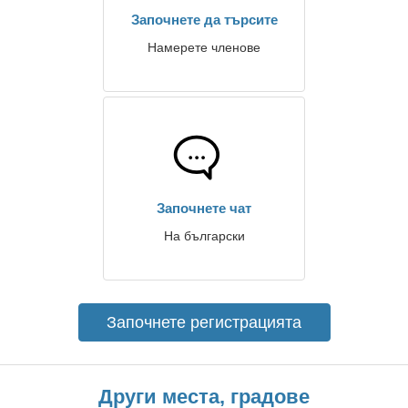
Започнете да търсите
Намерете членове
Започнете чат
На български
Започнете регистрацията
Други места, градове