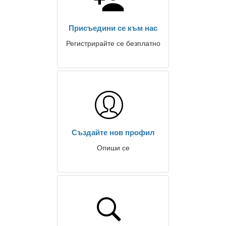
Присъедини се към нас
Регистрирайте се безплатно
Създайте нов профил
Опиши се